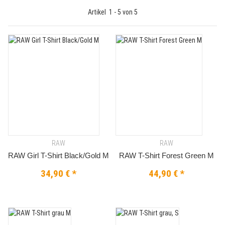
Artikel
1
-
5
von
5
RAW
RAW
RAW Girl T-Shirt Black/Gold M
RAW T-Shirt Forest Green M
34,90 €
*
44,90 €
*