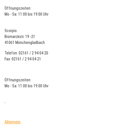
Öffnungszeiten:
Mo - Sa: 11:00 bis 19:00 Uhr
Scorpio
Bismarckstr. 19 -21
41061 Mönchengladbach
Telefon: 02161 / 2 94 04 20
Fax: 02161 / 2 94 04 21
Öffnungszeiten:
Mo - Sa: 11:00 bis 19:00 Uhr
Allgemein