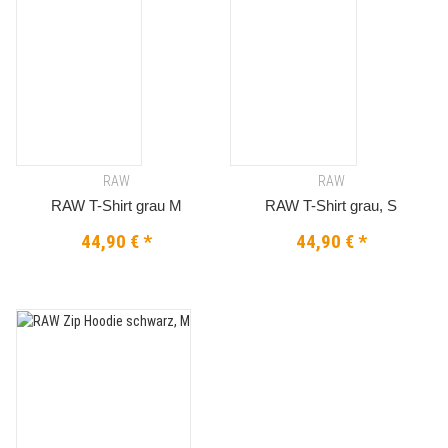
RAW
RAW
RAW T-Shirt grau M
RAW T-Shirt grau, S
44,90 €
*
44,90 €
*