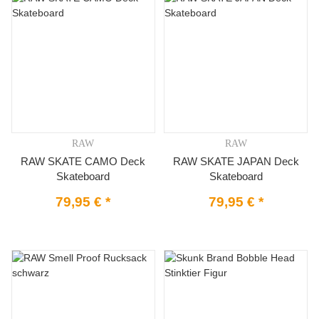
RAW
RAW
RAW SKATE CAMO Deck
RAW SKATE JAPAN Deck
Skateboard
Skateboard
79,95 €
*
79,95 €
*