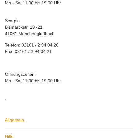
Mo - Sa: 11:00 bis 19:00 Uhr
Scorpio
Bismarckstr. 19 -21
41061 Mönchengladbach
Telefon: 02161 / 2 94 04 20
Fax: 02161 / 2 94 04 21
Öffnungszeiten:
Mo - Sa: 11:00 bis 19:00 Uhr
Allgemein
Hilfe