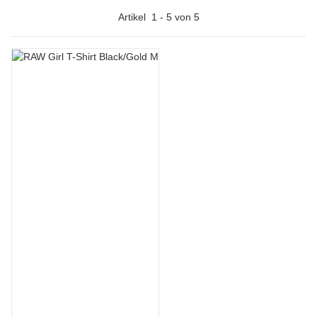
Artikel
1
-
5
von
5