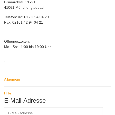
Bismarckstr. 19 -21
41061 Mönchengladbach
Telefon: 02161 / 2 94 04 20
Fax: 02161 / 2 94 04 21
Öffnungszeiten:
Mo - Sa: 11:00 bis 19:00 Uhr
Allgemein
Hilfe
E-Mail-Adresse