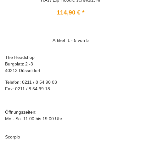
114,90 €
*
Artikel
1
-
5
von
5
The Headshop
Burgplatz 2 -3
40213 Düsseldorf
Telefon: 0211 / 8 54 90 03
Fax: 0211 / 8 54 99 18
Öffnungszeiten:
Mo - Sa: 11:00 bis 19:00 Uhr
Scorpio