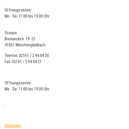
Öffnungszeiten:
Mo - Sa: 11:00 bis 19:00 Uhr
Scorpio
Bismarckstr. 19 -21
41061 Mönchengladbach
Telefon: 02161 / 2 94 04 20
Fax: 02161 / 2 94 04 21
Öffnungszeiten:
Mo - Sa: 11:00 bis 19:00 Uhr
Allgemein