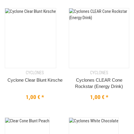
CYCLONES
CYCLONES
Cyclone Clear Blunt Kirsche
Cyclones CLEAR Cone
Rockstar (Energy Drink)
1,00 €
*
1,00 €
*