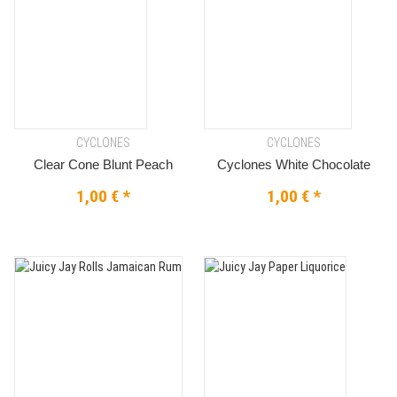
CYCLONES
CYCLONES
Clear Cone Blunt Peach
Cyclones White Chocolate
1,00 €
*
1,00 €
*