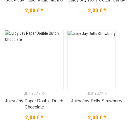
2,00 €
*
2,00 €
*
JUICY JAY`S
JUICY JAY`S
Juicy Jay Paper Double Dutch
Juicy Jay Rolls Strawberry
Chocolate
2,00 €
*
2,00 €
*