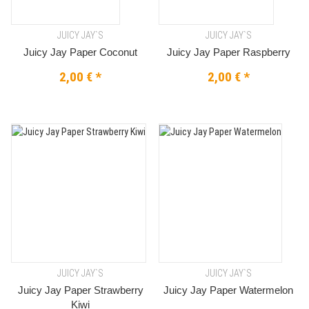
JUICY JAY`S
JUICY JAY`S
Juicy Jay Paper Coconut
Juicy Jay Paper Raspberry
2,00 €
*
2,00 €
*
JUICY JAY`S
JUICY JAY`S
Juicy Jay Paper Strawberry
Juicy Jay Paper Watermelon
Kiwi