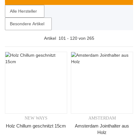
Alle Hersteller
Besondere Artikel
Artikel
101
-
120
von
265
NEW WAYS
AMSTERDAM
Holz Chillum geschnitzt 15cm
Amsterdam Jointhalter aus
Holz