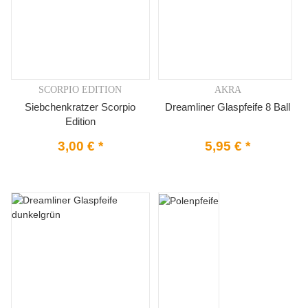
SCORPIO EDITION
AKRA
Siebchenkratzer Scorpio
Dreamliner Glaspfeife 8 Ball
Edition
3,00 €
*
5,95 €
*