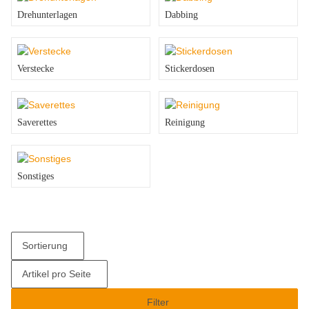
Drehunterlagen
Dabbing
Verstecke
Stickerdosen
Saverettes
Reinigung
Sonstiges
Sortierung
Artikel pro Seite
Filter