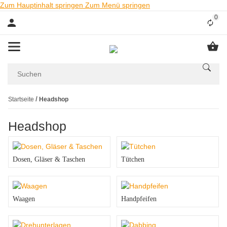
Zum Hauptinhalt springen
Zum Menü springen
0
Liste
Startseite
Headshop
Headshop
Dosen, Gläser & Taschen
Tütchen
Waagen
Handpfeifen