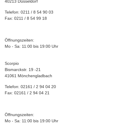
40213 Düsseldorf
Telefon: 0211 / 8 54 90 03
Fax: 0211 / 8 54 99 18
Öffnungszeiten:
Mo - Sa: 11:00 bis 19:00 Uhr
Scorpio
Bismarckstr. 19 -21
41061 Mönchengladbach
Telefon: 02161 / 2 94 04 20
Fax: 02161 / 2 94 04 21
Öffnungszeiten:
Mo - Sa: 11:00 bis 19:00 Uhr