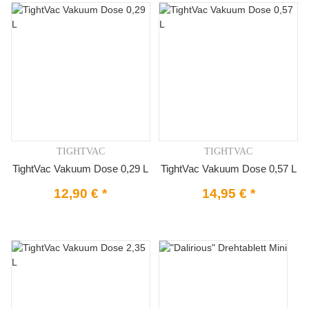
TIGHTVAC
TIGHTVAC
TightVac Vakuum Dose 0,29 L
TightVac Vakuum Dose 0,57 L
12,90 €
*
14,95 €
*