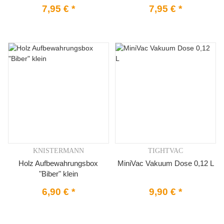
7,95 €
*
7,95 €
*
KNISTERMANN
TIGHTVAC
Holz Aufbewahrungsbox
MiniVac Vakuum Dose 0,12 L
"Biber" klein
6,90 €
*
9,90 €
*