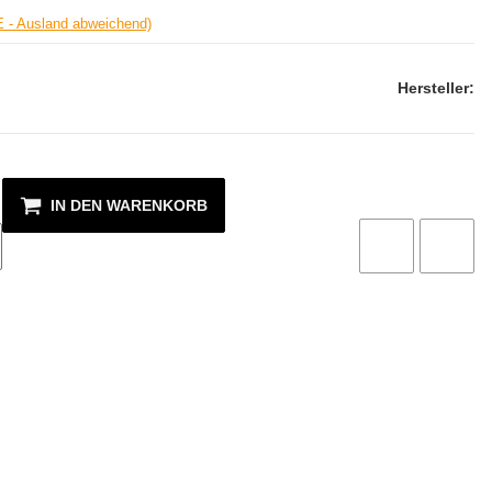
E - Ausland abweichend)
Hersteller:
IN DEN WARENKORB