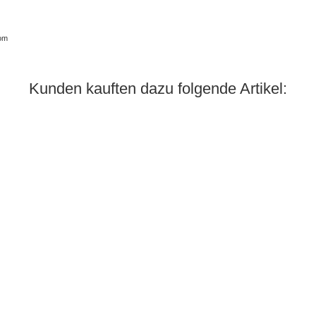
com
Kunden kauften dazu folgende Artikel: