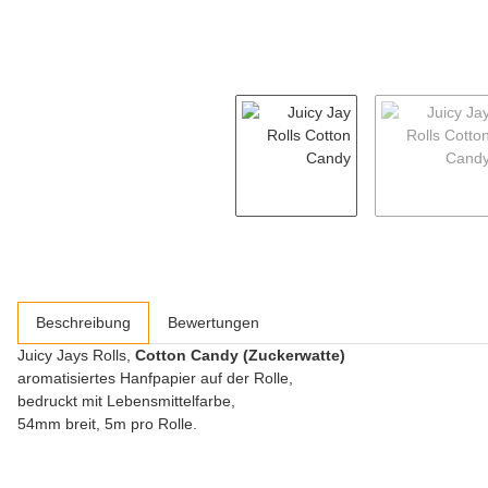
weitere Registerkarten anzeigen
Beschreibung
Bewertungen
Juicy Jays Rolls,
Cotton Candy (Zuckerwatte)
aromatisiertes Hanfpapier auf der Rolle,
bedruckt mit Lebensmittelfarbe,
54mm breit, 5m pro Rolle.