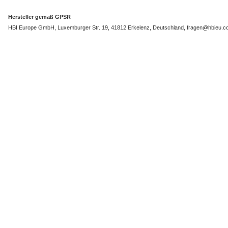
Hersteller gemäß GPSR
HBI Europe GmbH, Luxemburger Str. 19, 41812 Erkelenz, Deutschland, fragen@hbieu.