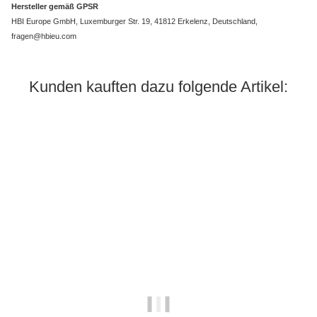
Hersteller gemäß GPSR
HBI Europe GmbH, Luxemburger Str. 19, 41812 Erkelenz, Deutschland,
fragen@hbieu.com
Kunden kauften dazu folgende Artikel: