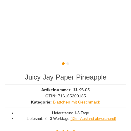
Juicy Jay Paper Pineapple
Artikelnummer:
JJ-KS-05
GTIN:
716165200185
Kategorie:
Blättchen mit Geschmack
Lieferstatus: 1-3 Tage
Lieferzeit:
2 - 3 Werktage
(DE - Ausland abweichend)