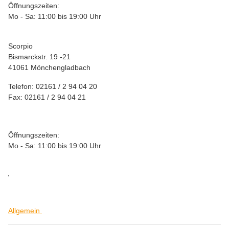
Öffnungszeiten:
Mo - Sa: 11:00 bis 19:00 Uhr
Scorpio
Bismarckstr. 19 -21
41061 Mönchengladbach
Telefon: 02161 / 2 94 04 20
Fax: 02161 / 2 94 04 21
Öffnungszeiten:
Mo - Sa: 11:00 bis 19:00 Uhr
Allgemein