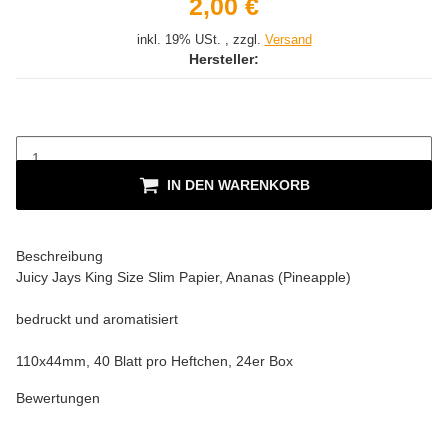
2,00 €
inkl. 19% USt. , zzgl.
Versand
Hersteller:
IN DEN WARENKORB
Beschreibung
Juicy Jays King Size Slim Papier, Ananas (Pineapple)
bedruckt und aromatisiert
110x44mm, 40 Blatt pro Heftchen, 24er Box
Bewertungen