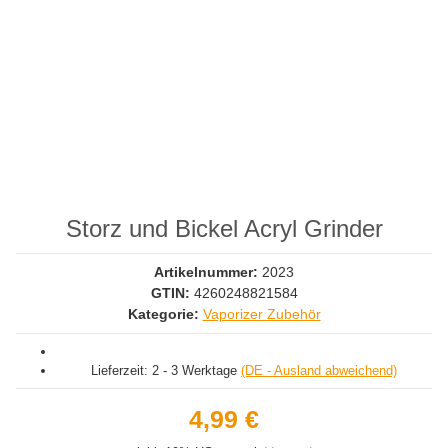
Storz und Bickel Acryl Grinder
Artikelnummer:
2023
GTIN:
4260248821584
Kategorie:
Vaporizer Zubehör
Lieferzeit:
2 - 3 Werktage
(DE - Ausland abweichend)
4,99 €