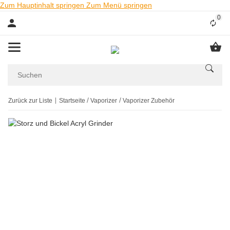
Zum Hauptinhalt springen
Zum Menü springen
0
Liste
Zurück zur Liste
Startseite
Vaporizer
Vaporizer Zubehör