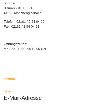
Scorpio
Bismarckstr. 19 -21
41061 Mönchengladbach
Telefon: 02161 / 2 94 04 20
Fax: 02161 / 2 94 04 21
Öffnungszeiten:
Mo - Sa: 11:00 bis 19:00 Uhr
Allgemein
Hilfe
E-Mail-Adresse