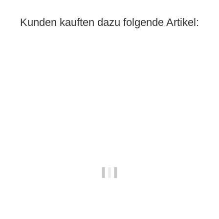
Kunden kauften dazu folgende Artikel: