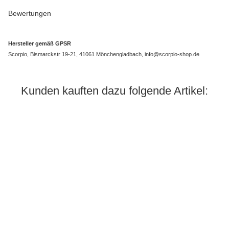
Bewertungen
Hersteller gemäß GPSR
Scorpio, Bismarckstr 19-21, 41061 Mönchengladbach, info@scorpio-shop.de
Kunden kauften dazu folgende Artikel: