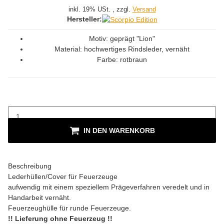
inkl. 19% USt. , zzgl.
Versand
Hersteller:
Motiv: geprägt "Lion"
Material: hochwertiges Rindsleder, vernäht
Farbe: rotbraun
IN DEN WARENKORB
Beschreibung
Lederhüllen/Cover für Feuerzeuge
aufwendig mit einem speziellem Prägeverfahren veredelt und in
Handarbeit vernäht.
Feuerzeughülle für runde Feuerzeuge.
!! Lieferung ohne Feuerzeug !!