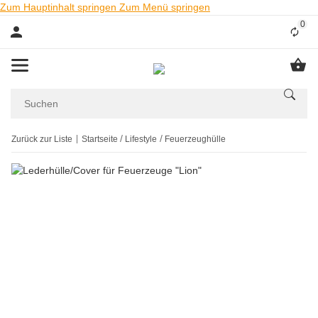
Zum Hauptinhalt springen
Zum Menü springen
0
Liste
Zurück zur Liste
Startseite
Lifestyle
Feuerzeughülle