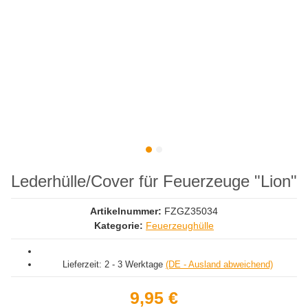
Lederhülle/Cover für Feuerzeuge "Lion"
Artikelnummer:
FZGZ35034
Kategorie:
Feuerzeughülle
Lieferzeit:
2 - 3 Werktage
(DE - Ausland abweichend)
9,95 €