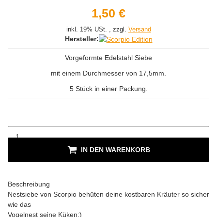
1,50 €
inkl. 19% USt. , zzgl.
Versand
Hersteller:
Vorgeformte Edelstahl Siebe
mit einem Durchmesser von 17,5mm.
5 Stück in einer Packung.
IN DEN WARENKORB
Beschreibung
Nestsiebe von Scorpio behüten deine kostbaren Kräuter so sicher
wie das
Vogelnest seine Küken:)