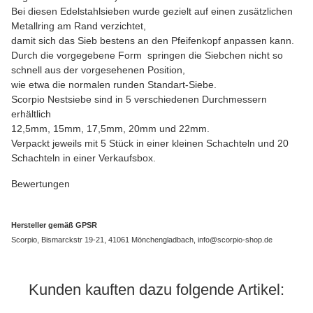
Bei diesen Edelstahlsieben wurde gezielt auf einen zusätzlichen
Metallring am Rand verzichtet,
damit sich das Sieb bestens an den Pfeifenkopf anpassen kann.
Durch die vorgegebene Form springen die Siebchen nicht so
schnell aus der vorgesehenen Position,
wie etwa die normalen runden Standart-Siebe.
Scorpio Nestsiebe sind in 5 verschiedenen Durchmessern
erhältlich
12,5mm, 15mm, 17,5mm, 20mm und 22mm.
Verpackt jeweils mit 5 Stück in einer kleinen Schachteln und 20
Schachteln in einer Verkaufsbox.
Bewertungen
Hersteller gemäß GPSR
Scorpio, Bismarckstr 19-21, 41061 Mönchengladbach, info@scorpio-shop.de
Kunden kauften dazu folgende Artikel: