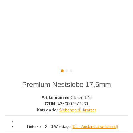
Premium Nestsiebe 17,5mm
Artikelnummer:
NEST175
GTIN:
4260007977231
Kategorie:
Siebchen & -kratzer
Lieferzeit:
2 - 3 Werktage
(DE - Ausland abweichend)