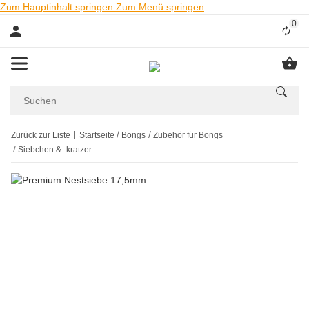
Zum Hauptinhalt springen
Zum Menü springen
0
Liste
Zurück zur Liste
Startseite
Bongs
Zubehör für Bongs
Siebchen & -kratzer