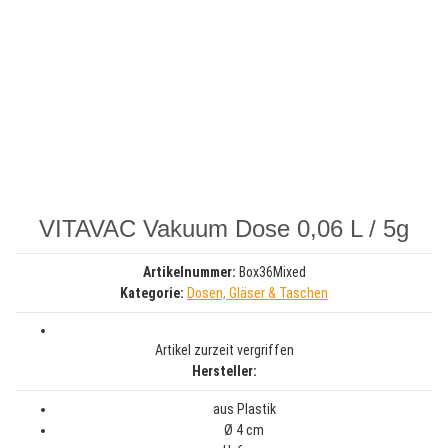
VITAVAC Vakuum Dose 0,06 L / 5g
Artikelnummer:
Box36Mixed
Kategorie:
Dosen, Gläser & Taschen
Artikel zurzeit vergriffen
Hersteller:
aus Plastik
Ø 4 cm