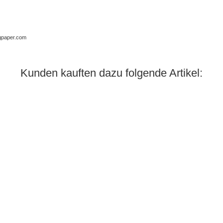
ngpaper.com
Kunden kauften dazu folgende Artikel: