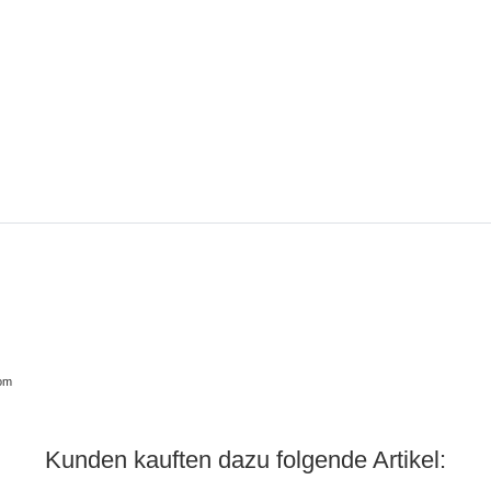
com
Kunden kauften dazu folgende Artikel: