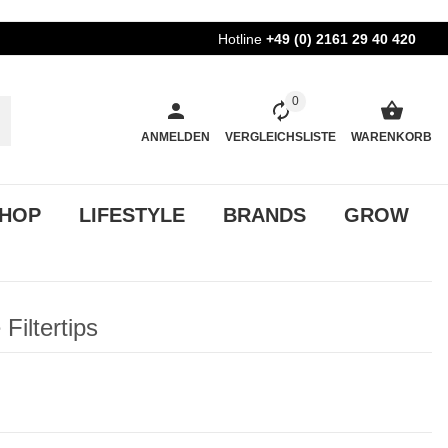
Hotline
+49 (0) 2161 29 40 420
0
ANMELDEN
VERGLEICHSLISTE
WARENKORB
HOP
LIFESTYLE
BRANDS
GROW
Filtertips