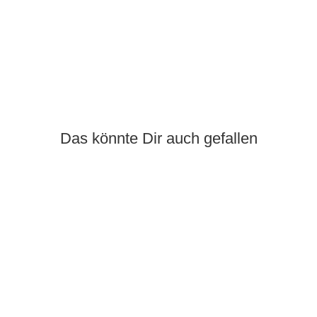
Das könnte Dir auch gefallen