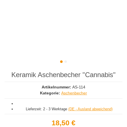
Keramik Aschenbecher "Cannabis"
Artikelnummer:
AS-114
Kategorie:
Aschenbecher
Lieferzeit:
2 - 3 Werktage
(DE - Ausland abweichend)
18,50 €