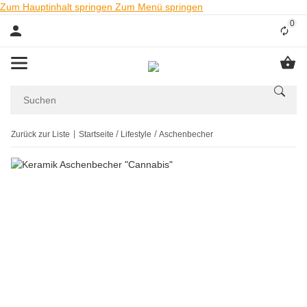
Zum Hauptinhalt springen
Zum Menü springen
0
Liste
Zurück zur Liste
Startseite
Lifestyle
Aschenbecher