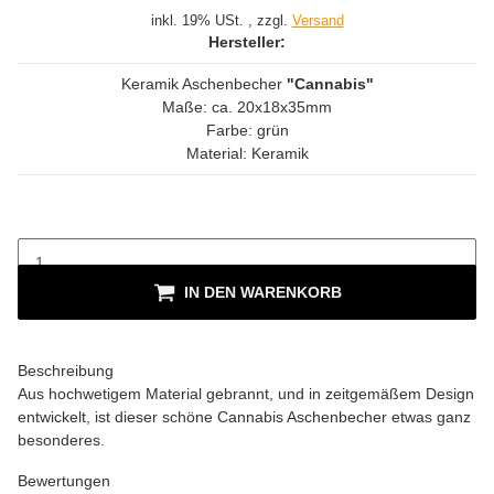
inkl. 19% USt. , zzgl.
Versand
Hersteller:
Keramik Aschenbecher
"Cannabis"
Maße: ca. 20x18x35mm
Farbe: grün
Material: Keramik
IN DEN WARENKORB
Beschreibung
Aus hochwetigem Material gebrannt, und in zeitgemäßem Design
entwickelt, ist dieser schöne Cannabis Aschenbecher etwas ganz
besonderes.
Bewertungen