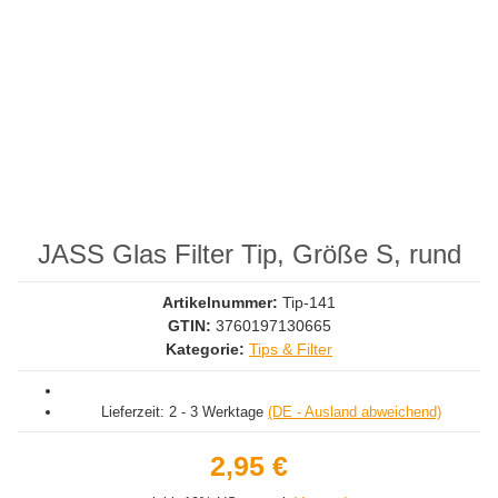
JASS Glas Filter Tip, Größe S, rund
Artikelnummer:
Tip-141
GTIN:
3760197130665
Kategorie:
Tips & Filter
Lieferzeit:
2 - 3 Werktage
(DE - Ausland abweichend)
2,95 €