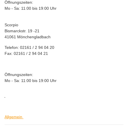
Öffnungszeiten:
Mo - Sa: 11:00 bis 19:00 Uhr
Scorpio
Bismarckstr. 19 -21
41061 Mönchengladbach
Telefon: 02161 / 2 94 04 20
Fax: 02161 / 2 94 04 21
Öffnungszeiten:
Mo - Sa: 11:00 bis 19:00 Uhr
Allgemein