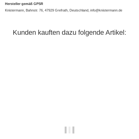
Hersteller gemäß GPSR
Knistermann, Bahnstr. 76, 47929 Grefrath, Deutschland, info@knistermann.de
Kunden kauften dazu folgende Artikel: