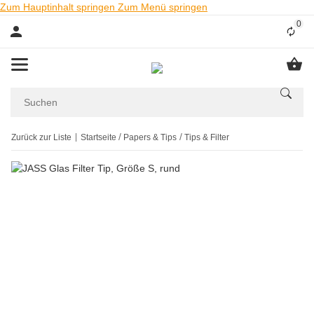
Zum Hauptinhalt springen
Zum Menü springen
0
Liste
Zurück zur Liste
Startseite
Papers & Tips
Tips & Filter