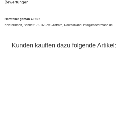
Bewertungen
Hersteller gemäß GPSR
Knistermann, Bahnstr. 76, 47929 Grefrath, Deutschland, info@knistermann.de
Kunden kauften dazu folgende Artikel: