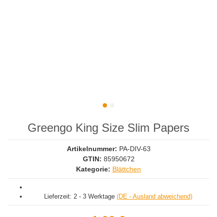
Greengo King Size Slim Papers
Artikelnummer:
PA-DIV-63
GTIN:
85950672
Kategorie:
Blättchen
Lieferzeit:
2 - 3 Werktage
(DE - Ausland abweichend)