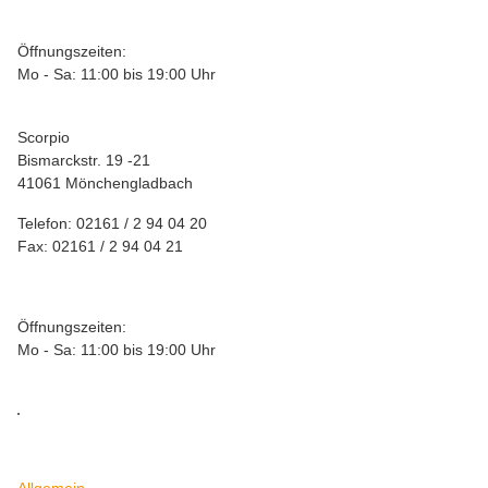
Öffnungszeiten:
Mo - Sa: 11:00 bis 19:00 Uhr
Scorpio
Bismarckstr. 19 -21
41061 Mönchengladbach
Telefon: 02161 / 2 94 04 20
Fax: 02161 / 2 94 04 21
Öffnungszeiten:
Mo - Sa: 11:00 bis 19:00 Uhr