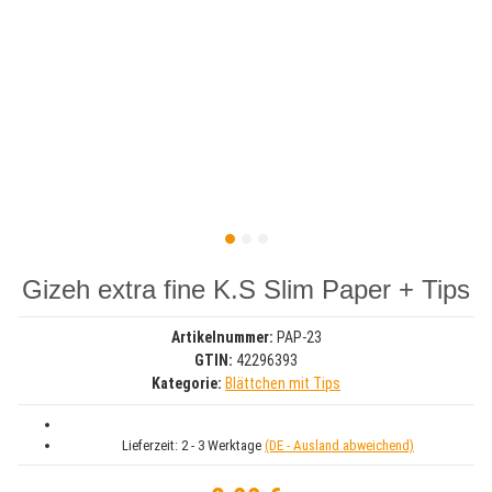
Gizeh extra fine K.S Slim Paper + Tips
Artikelnummer:
PAP-23
GTIN:
42296393
Kategorie:
Blättchen mit Tips
Lieferzeit:
2 - 3 Werktage
(DE - Ausland abweichend)