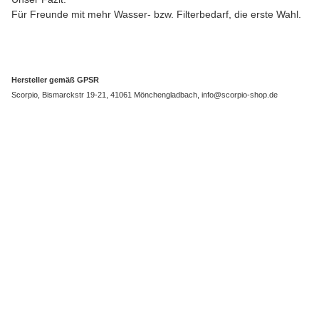
Für Freunde mit mehr Wasser- bzw. Filterbedarf, die erste Wahl.
Hersteller gemäß GPSR
Scorpio, Bismarckstr 19-21, 41061 Mönchengladbach, info@scorpio-shop.de