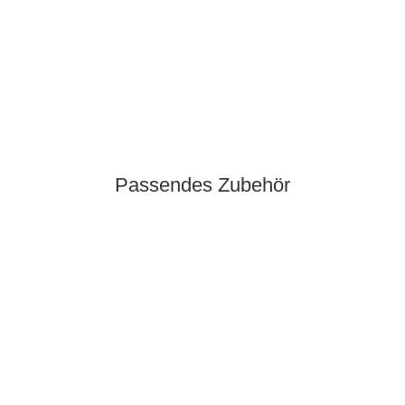
Passendes Zubehör