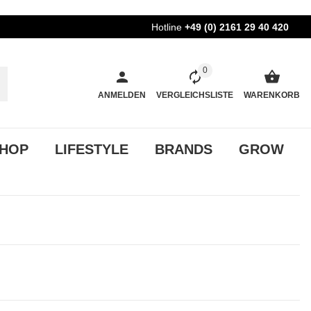
Hotline
+49 (0) 2161 29 40 420
0
ANMELDEN
VERGLEICHSLISTE
WARENKORB
HOP
LIFESTYLE
BRANDS
GROW