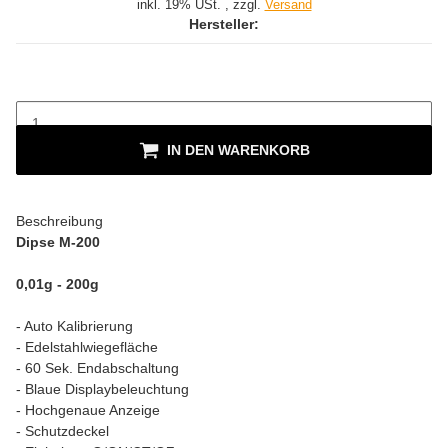
inkl. 19% USt. , zzgl.
Versand
Hersteller:
IN DEN WARENKORB
Beschreibung
Dipse M-200
0,01g - 200g
- Auto Kalibrierung
- Edelstahlwiegefläche
- 60 Sek. Endabschaltung
- Blaue Displaybeleuchtung
- Hochgenaue Anzeige
- Schutzdeckel