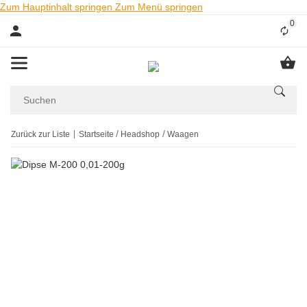
Zum Hauptinhalt springen
Zum Menü springen
0
Liste
Zurück zur Liste
Startseite
Headshop
Waagen