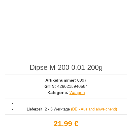
Dipse M-200 0,01-200g
Artikelnummer:
6097
GTIN:
4260215940584
Kategorie:
Waagen
Lieferzeit:
2 - 3 Werktage
(DE - Ausland abweichend)
21,99 €