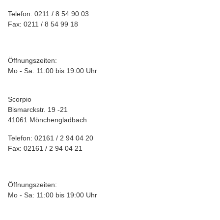
Telefon: 0211 / 8 54 90 03
Fax: 0211 / 8 54 99 18
Öffnungszeiten:
Mo - Sa: 11:00 bis 19:00 Uhr
Scorpio
Bismarckstr. 19 -21
41061 Mönchengladbach
Telefon: 02161 / 2 94 04 20
Fax: 02161 / 2 94 04 21
Öffnungszeiten:
Mo - Sa: 11:00 bis 19:00 Uhr