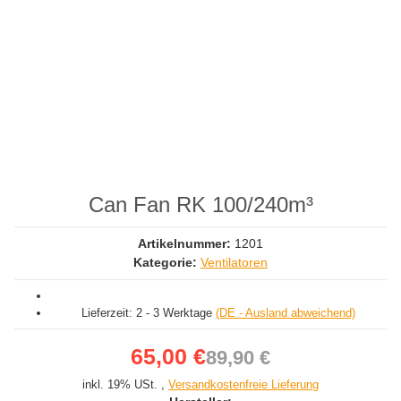
Can Fan RK 100/240m³
Artikelnummer:
1201
Kategorie:
Ventilatoren
Lieferzeit:
2 - 3 Werktage
(DE - Ausland abweichend)
65,00 €
89,90 €
inkl. 19% USt. ,
Versandkostenfreie Lieferung