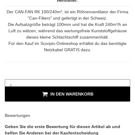
Hersteller:
Der CAN-FAN RK 100/240m³, ist ein Röhrenventilator der Firma
"Can-Filters" und gefertigt in der Schweiz.
Die Aufsatzgröße beträgt 100mm und hat die Kraft 240m³/h an
Luft zu wälzen, während das wartungsfreie Kunststoffgehäuse
dieses kleine Schlachtschiff zusammenhält.
Für den Kauf im Scorpio-Onlineshop erhältst du das benötigte
Netzkabel GRATIS dazu.
IN DEN WARENKORB
Bewertungen
Geben Sie die erste Bewertung für diesen Artikel ab und
helfen Sie Anderen bei der Kaufentscheidung