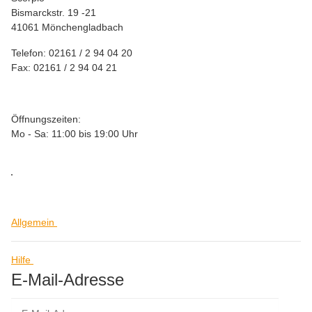
Bismarckstr. 19 -21
41061 Mönchengladbach
Telefon: 02161 / 2 94 04 20
Fax: 02161 / 2 94 04 21
Öffnungszeiten:
Mo - Sa: 11:00 bis 19:00 Uhr
Allgemein
Hilfe
E-Mail-Adresse