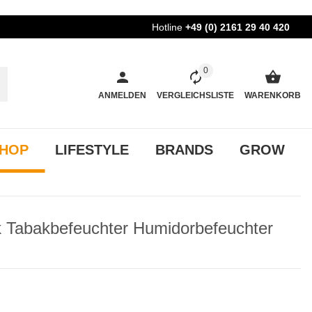
Hotline
+49 (0) 2161 29 40 420
0
ANMELDEN
VERGLEICHSLISTE
WARENKORB
HOP
LIFESTYLE
BRANDS
GROW
 Tabakbefeuchter Humidorbefeuchter