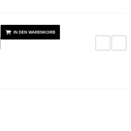
IN DEN WARENKORB