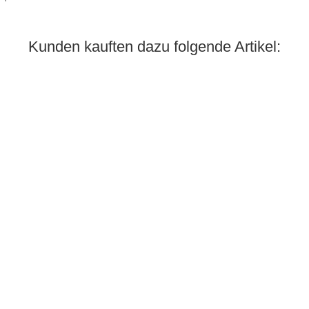
Kunden kauften dazu folgende Artikel: